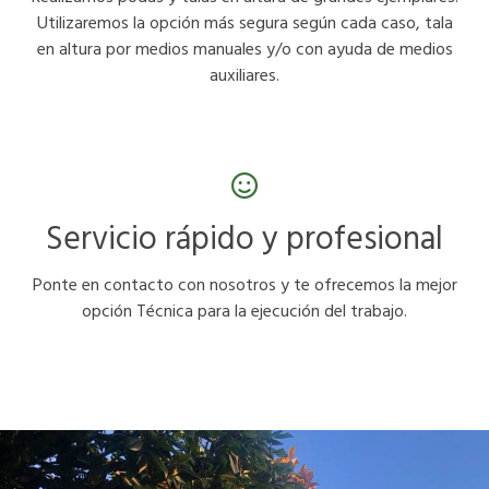
Utilizaremos la opción más segura según cada caso, tala
en altura por medios manuales y/o con ayuda de medios
auxiliares.
Servicio rápido y profesional
Ponte en contacto con nosotros y te ofrecemos la mejor
opción Técnica para la ejecución del trabajo.