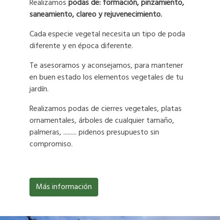
Realizamos
podas de: formación, pinzamiento,
saneamiento, clareo y rejuvenecimiento.
Cada especie vegetal necesita un tipo de poda
diferente y en época diferente.
Te asesoramos y aconsejamos, para mantener
en buen estado los elementos vegetales de tu
jardín.
Realizamos podas de cierres vegetales, platas
ornamentales, árboles de cualquier tamaño,
palmeras, ......... pidenos presupuesto sin
compromiso.
Más información