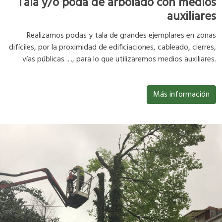
Tala y/o poda de arbolado con medios
auxiliares
Realizamos podas y tala de grandes ejemplares en zonas
difíciles, por la proximidad de edificiaciones, cableado, cierres,
vías públicas ...., para lo que utilizaremos medios auxiliares.
Más información