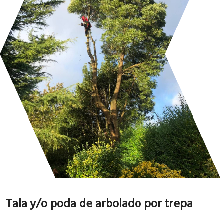
Tala y/o poda de arbolado por trepa