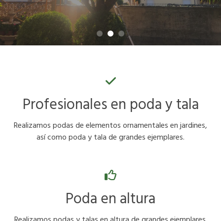
Profesionales en poda y tala
Realizamos podas de elementos ornamentales en jardines,
así como poda y tala de grandes ejemplares.
Poda en altura
Realizamos podas y talas en altura de grandes ejemplares.