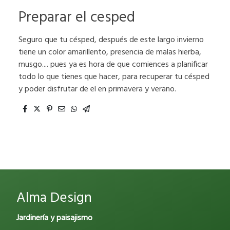
Preparar el cesped
Seguro que tu césped, después de este largo invierno
tiene un color amarillento, presencia de malas hierba,
musgo.... pues ya es hora de que comiences a planificar
todo lo que tienes que hacer, para recuperar tu césped
y poder disfrutar de el en primavera y verano.
Alma Design
Jardinería y paisajismo