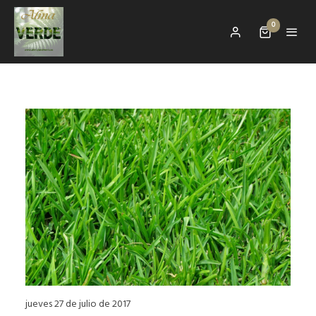
0
jueves 27 de julio de 2017